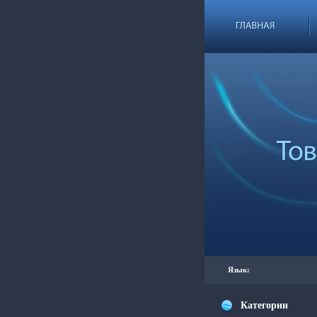
Язык:
Категории