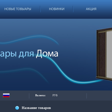
Валюта:
РУБ
Название товаров