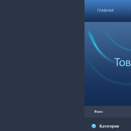
Язык:
Категории