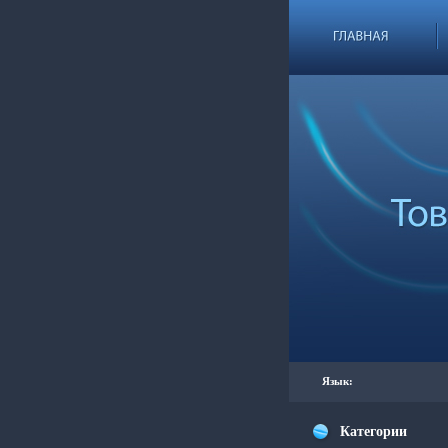
Язык:
Категории