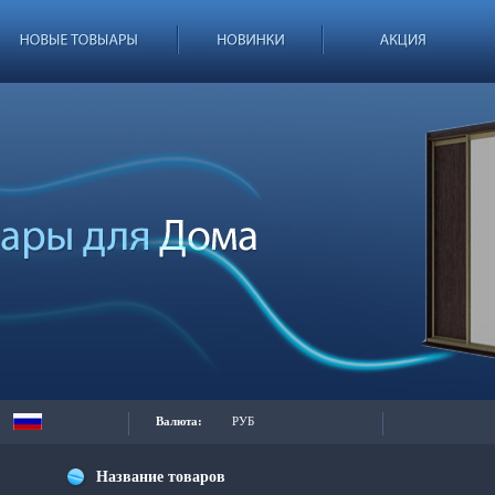
Валюта:
РУБ
Название товаров