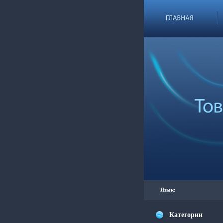
Язык:
Категории