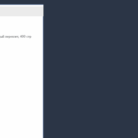
дый переплет, 400 стр