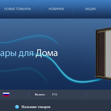
Валюта:
РУБ
Название товаров