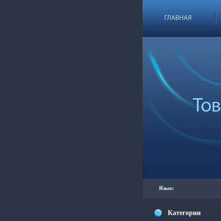
Язык:
Категории