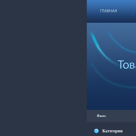
Язык:
Категории