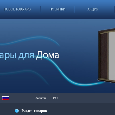
Валюта:
РУБ
Раздел товаров